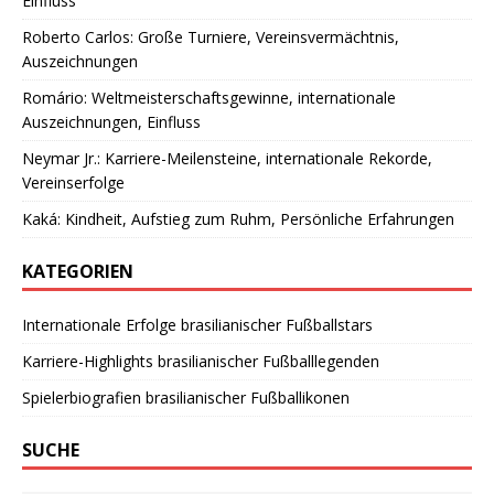
Einfluss
Roberto Carlos: Große Turniere, Vereinsvermächtnis,
Auszeichnungen
Romário: Weltmeisterschaftsgewinne, internationale
Auszeichnungen, Einfluss
Neymar Jr.: Karriere-Meilensteine, internationale Rekorde,
Vereinserfolge
Kaká: Kindheit, Aufstieg zum Ruhm, Persönliche Erfahrungen
KATEGORIEN
Internationale Erfolge brasilianischer Fußballstars
Karriere-Highlights brasilianischer Fußballlegenden
Spielerbiografien brasilianischer Fußballikonen
SUCHE