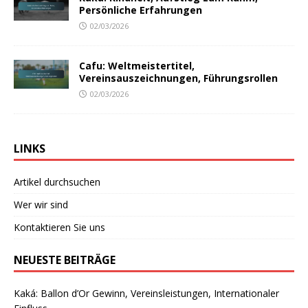
Persönliche Erfahrungen
02/03/2026
Cafu: Weltmeistertitel,
Vereinsauszeichnungen, Führungsrollen
02/03/2026
LINKS
Artikel durchsuchen
Wer wir sind
Kontaktieren Sie uns
NEUESTE BEITRÄGE
Kaká: Ballon d’Or Gewinn, Vereinsleistungen, Internationaler