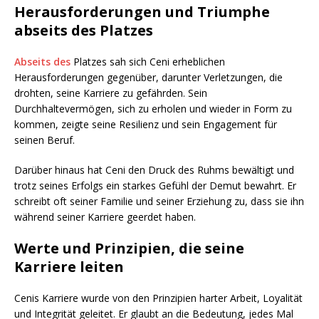
Herausforderungen und Triumphe
abseits des Platzes
Abseits des
Platzes sah sich Ceni erheblichen
Herausforderungen gegenüber, darunter Verletzungen, die
drohten, seine Karriere zu gefährden. Sein
Durchhaltevermögen, sich zu erholen und wieder in Form zu
kommen, zeigte seine Resilienz und sein Engagement für
seinen Beruf.
Darüber hinaus hat Ceni den Druck des Ruhms bewältigt und
trotz seines Erfolgs ein starkes Gefühl der Demut bewahrt. Er
schreibt oft seiner Familie und seiner Erziehung zu, dass sie ihn
während seiner Karriere geerdet haben.
Werte und Prinzipien, die seine
Karriere leiten
Cenis Karriere wurde von den Prinzipien harter Arbeit, Loyalität
und Integrität geleitet. Er glaubt an die Bedeutung, jedes Mal