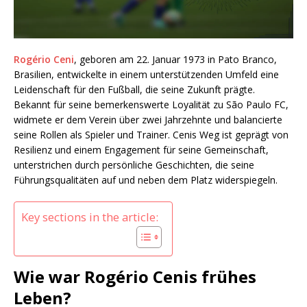
Rogério Ceni
, geboren am 22. Januar 1973 in Pato Branco,
Brasilien, entwickelte in einem unterstützenden Umfeld eine
Leidenschaft für den Fußball, die seine Zukunft prägte.
Bekannt für seine bemerkenswerte Loyalität zu São Paulo FC,
widmete er dem Verein über zwei Jahrzehnte und balancierte
seine Rollen als Spieler und Trainer. Cenis Weg ist geprägt von
Resilienz und einem Engagement für seine Gemeinschaft,
unterstrichen durch persönliche Geschichten, die seine
Führungsqualitäten auf und neben dem Platz widerspiegeln.
Key sections in the article:
Wie war Rogério Cenis frühes
Leben?