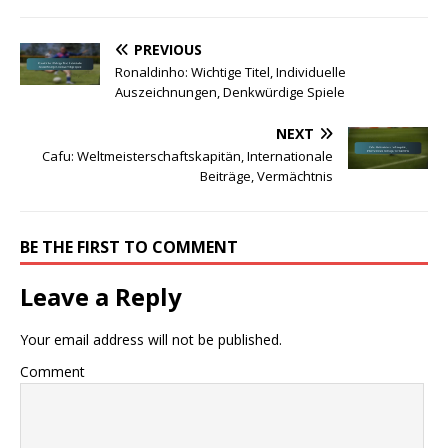
PREVIOUS
Ronaldinho: Wichtige Titel, Individuelle
Auszeichnungen, Denkwürdige Spiele
NEXT
Cafu: Weltmeisterschaftskapitän, Internationale
Beiträge, Vermächtnis
BE THE FIRST TO COMMENT
Leave a Reply
Your email address will not be published.
Comment