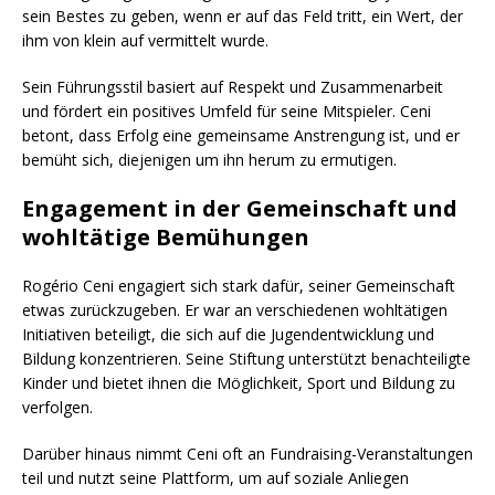
sein Bestes zu geben, wenn er auf das Feld tritt, ein Wert, der
ihm von klein auf vermittelt wurde.
Sein Führungsstil basiert auf Respekt und Zusammenarbeit
und fördert ein positives Umfeld für seine Mitspieler. Ceni
betont, dass Erfolg eine gemeinsame Anstrengung ist, und er
bemüht sich, diejenigen um ihn herum zu ermutigen.
Engagement in der Gemeinschaft und
wohltätige Bemühungen
Rogério Ceni engagiert sich stark dafür, seiner Gemeinschaft
etwas zurückzugeben. Er war an verschiedenen wohltätigen
Initiativen beteiligt, die sich auf die Jugendentwicklung und
Bildung konzentrieren. Seine Stiftung unterstützt benachteiligte
Kinder und bietet ihnen die Möglichkeit, Sport und Bildung zu
verfolgen.
Darüber hinaus nimmt Ceni oft an Fundraising-Veranstaltungen
teil und nutzt seine Plattform, um auf soziale Anliegen