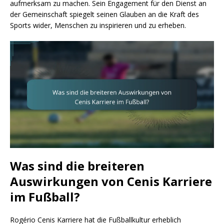
aufmerksam zu machen. Sein Engagement für den Dienst an
der Gemeinschaft spiegelt seinen Glauben an die Kraft des
Sports wider, Menschen zu inspirieren und zu erheben.
Was sind die breiteren
Auswirkungen von Cenis Karriere
im Fußball?
Rogério Cenis Karriere hat die Fußballkultur erheblich