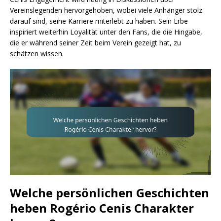
Vereinslegenden hervorgehoben, wobei viele Anhänger stolz
darauf sind, seine Karriere miterlebt zu haben. Sein Erbe
inspiriert weiterhin Loyalität unter den Fans, die die Hingabe,
die er während seiner Zeit beim Verein gezeigt hat, zu
schätzen wissen.
Welche persönlichen Geschichten
heben Rogério Cenis Charakter