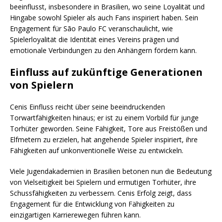
beeinflusst, insbesondere in Brasilien, wo seine Loyalität und
Hingabe sowohl Spieler als auch Fans inspiriert haben. Sein
Engagement für São Paulo FC veranschaulicht, wie
Spielerloyalität die Identität eines Vereins prägen und
emotionale Verbindungen zu den Anhängern fördern kann.
Einfluss auf zukünftige Generationen
von Spielern
Cenis Einfluss reicht über seine beeindruckenden
Torwartfähigkeiten hinaus; er ist zu einem Vorbild für junge
Torhüter geworden. Seine Fähigkeit, Tore aus Freistößen und
Elfmetern zu erzielen, hat angehende Spieler inspiriert, ihre
Fähigkeiten auf unkonventionelle Weise zu entwickeln.
Viele Jugendakademien in Brasilien betonen nun die Bedeutung
von Vielseitigkeit bei Spielern und ermutigen Torhüter, ihre
Schussfähigkeiten zu verbessern. Cenis Erfolg zeigt, dass
Engagement für die Entwicklung von Fähigkeiten zu
einzigartigen Karrierewegen führen kann.