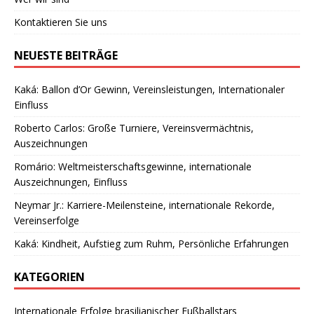
Kontaktieren Sie uns
NEUESTE BEITRÄGE
Kaká: Ballon d’Or Gewinn, Vereinsleistungen, Internationaler
Einfluss
Roberto Carlos: Große Turniere, Vereinsvermächtnis,
Auszeichnungen
Romário: Weltmeisterschaftsgewinne, internationale
Auszeichnungen, Einfluss
Neymar Jr.: Karriere-Meilensteine, internationale Rekorde,
Vereinserfolge
Kaká: Kindheit, Aufstieg zum Ruhm, Persönliche Erfahrungen
KATEGORIEN
Internationale Erfolge brasilianischer Fußballstars