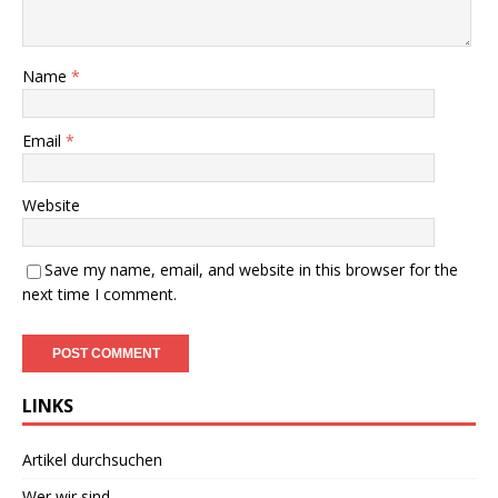
Name
*
Email
*
Website
Save my name, email, and website in this browser for the
next time I comment.
LINKS
Artikel durchsuchen
Wer wir sind