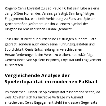
Rogério Cenis Loyalität zu São Paulo FC hat sein Erbe als eine
der größten Ikonen des Vereins gefestigt. Sein langfristiges
Engagement hat eine tiefe Verbindung zu Fans und Spielern
gleichermaßen gefördert und ihn zu einem Symbol der
Hingabe im brasilianischen Fußball gemacht.
Sein Erbe ist nicht nur durch seine Leistungen auf dem Platz
geprägt, sondern auch durch seine Führungsqualitäten und
Sportlichkeit. Cenis Entscheidung, in verschiedenen
Herausforderungen beim Verein zu bleiben, hat zukünftige
Generationen von Spielern inspiriert, Loyalität und Engagement
zu schätzen.
Vergleichende Analyse der
Spielerloyalität im modernen Fußball
Im modernen Fußball ist Spielerloyalität zunehmend selten, da
viele Athleten sich für lukrative Verträge im Ausland
entscheiden. Cenis Engagement steht im krassen Gegensatz