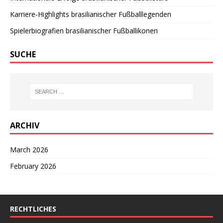
Karriere-Highlights brasilianischer Fußballlegenden
Spielerbiografien brasilianischer Fußballikonen
SUCHE
ARCHIV
March 2026
February 2026
RECHTLICHES