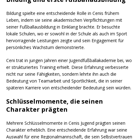
Bildung spielte eine entscheidende Rolle in Cenis frühem
Leben, indem sie seine akademischen Verpflichtungen mit
seiner Fußballausbildung in Einklang brachte. Er besuchte
lokale Schulen, wo er sowohl in der Schule als auch im Sport
hervorragende Leistungen zeigte und sein Engagement für
persönliches Wachstum demonstrierte.
Ceni trat in jungen Jahren einer Jugendfußballakademie bei, wo
er strukturiertes Training erhielt. Diese Erfahrung verbesserte
nicht nur seine Fähigkeiten, sondern lehrte ihn auch die
Bedeutung von Teamarbeit und Sportlichkeit, die in seiner
späteren Karriere von entscheidender Bedeutung sein würden.
Schlüsselmomente, die seinen
Charakter prägten
Mehrere Schlüsselmomente in Cenis Jugend prägten seinen
Charakter erheblich. Eine entscheidende Erfahrung war seine
Auswahl für eine Regionalmannschaft, die sein Selbstvertrauen