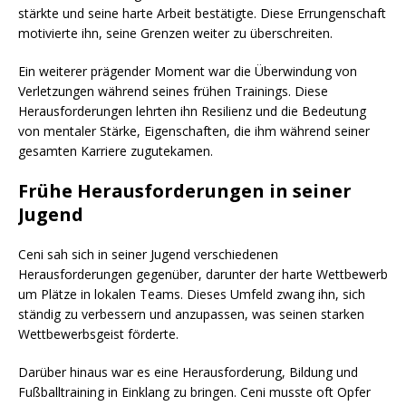
stärkte und seine harte Arbeit bestätigte. Diese Errungenschaft
motivierte ihn, seine Grenzen weiter zu überschreiten.
Ein weiterer prägender Moment war die Überwindung von
Verletzungen während seines frühen Trainings. Diese
Herausforderungen lehrten ihn Resilienz und die Bedeutung
von mentaler Stärke, Eigenschaften, die ihm während seiner
gesamten Karriere zugutekamen.
Frühe Herausforderungen in seiner
Jugend
Ceni sah sich in seiner Jugend verschiedenen
Herausforderungen gegenüber, darunter der harte Wettbewerb
um Plätze in lokalen Teams. Dieses Umfeld zwang ihn, sich
ständig zu verbessern und anzupassen, was seinen starken
Wettbewerbsgeist förderte.
Darüber hinaus war es eine Herausforderung, Bildung und
Fußballtraining in Einklang zu bringen. Ceni musste oft Opfer