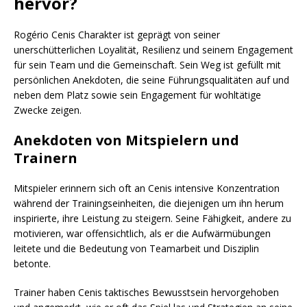
hervor?
Rogério Cenis Charakter ist geprägt von seiner
unerschütterlichen Loyalität, Resilienz und seinem Engagement
für sein Team und die Gemeinschaft. Sein Weg ist gefüllt mit
persönlichen Anekdoten, die seine Führungsqualitäten auf und
neben dem Platz sowie sein Engagement für wohltätige
Zwecke zeigen.
Anekdoten von Mitspielern und
Trainern
Mitspieler erinnern sich oft an Cenis intensive Konzentration
während der Trainingseinheiten, die diejenigen um ihn herum
inspirierte, ihre Leistung zu steigern. Seine Fähigkeit, andere zu
motivieren, war offensichtlich, als er die Aufwärmübungen
leitete und die Bedeutung von Teamarbeit und Disziplin
betonte.
Trainer haben Cenis taktisches Bewusstsein hervorgehoben