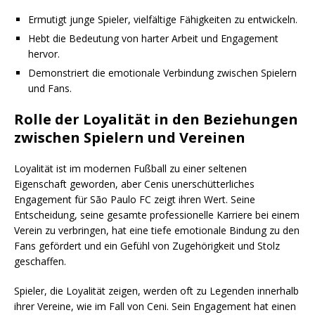
Ermutigt junge Spieler, vielfältige Fähigkeiten zu entwickeln.
Hebt die Bedeutung von harter Arbeit und Engagement
hervor.
Demonstriert die emotionale Verbindung zwischen Spielern
und Fans.
Rolle der Loyalität in den Beziehungen
zwischen Spielern und Vereinen
Loyalität ist im modernen Fußball zu einer seltenen
Eigenschaft geworden, aber Cenis unerschütterliches
Engagement für São Paulo FC zeigt ihren Wert. Seine
Entscheidung, seine gesamte professionelle Karriere bei einem
Verein zu verbringen, hat eine tiefe emotionale Bindung zu den
Fans gefördert und ein Gefühl von Zugehörigkeit und Stolz
geschaffen.
Spieler, die Loyalität zeigen, werden oft zu Legenden innerhalb
ihrer Vereine, wie im Fall von Ceni. Sein Engagement hat einen