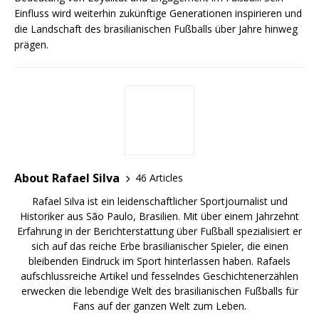
Einfluss wird weiterhin zukünftige Generationen inspirieren und
die Landschaft des brasilianischen Fußballs über Jahre hinweg
prägen.
About Rafael Silva
46 Articles
Rafael Silva ist ein leidenschaftlicher Sportjournalist und
Historiker aus São Paulo, Brasilien. Mit über einem Jahrzehnt
Erfahrung in der Berichterstattung über Fußball spezialisiert er
sich auf das reiche Erbe brasilianischer Spieler, die einen
bleibenden Eindruck im Sport hinterlassen haben. Rafaels
aufschlussreiche Artikel und fesselndes Geschichtenerzählen
erwecken die lebendige Welt des brasilianischen Fußballs für
Fans auf der ganzen Welt zum Leben.