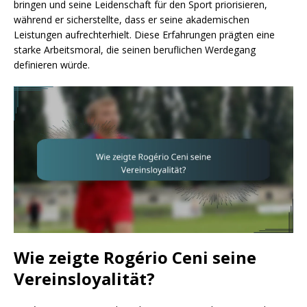
bringen und seine Leidenschaft für den Sport priorisieren,
während er sicherstellte, dass er seine akademischen
Leistungen aufrechterhielt. Diese Erfahrungen prägten eine
starke Arbeitsmoral, die seinen beruflichen Werdegang
definieren würde.
Wie zeigte Rogério Ceni seine
Vereinsloyalität?