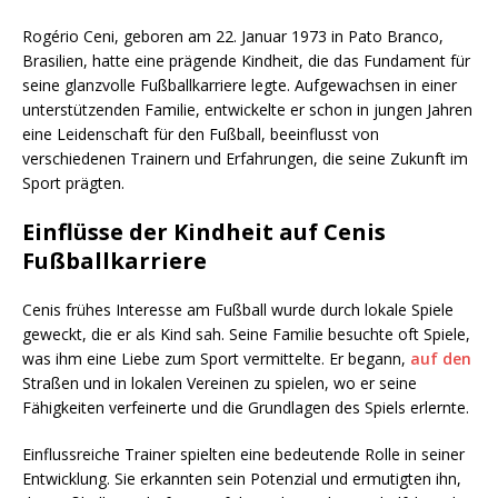
Rogério Ceni, geboren am 22. Januar 1973 in Pato Branco,
Brasilien, hatte eine prägende Kindheit, die das Fundament für
seine glanzvolle Fußballkarriere legte. Aufgewachsen in einer
unterstützenden Familie, entwickelte er schon in jungen Jahren
eine Leidenschaft für den Fußball, beeinflusst von
verschiedenen Trainern und Erfahrungen, die seine Zukunft im
Sport prägten.
Einflüsse der Kindheit auf Cenis
Fußballkarriere
Cenis frühes Interesse am Fußball wurde durch lokale Spiele
geweckt, die er als Kind sah. Seine Familie besuchte oft Spiele,
was ihm eine Liebe zum Sport vermittelte. Er begann,
auf den
Straßen und in lokalen Vereinen zu spielen, wo er seine
Fähigkeiten verfeinerte und die Grundlagen des Spiels erlernte.
Einflussreiche Trainer spielten eine bedeutende Rolle in seiner
Entwicklung. Sie erkannten sein Potenzial und ermutigten ihn,