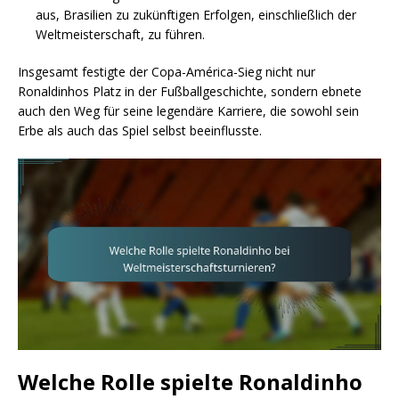
aus, Brasilien zu zukünftigen Erfolgen, einschließlich der
Weltmeisterschaft, zu führen.
Insgesamt festigte der Copa-América-Sieg nicht nur
Ronaldinhos Platz in der Fußballgeschichte, sondern ebnete
auch den Weg für seine legendäre Karriere, die sowohl sein
Erbe als auch das Spiel selbst beeinflusste.
Welche Rolle spielte Ronaldinho