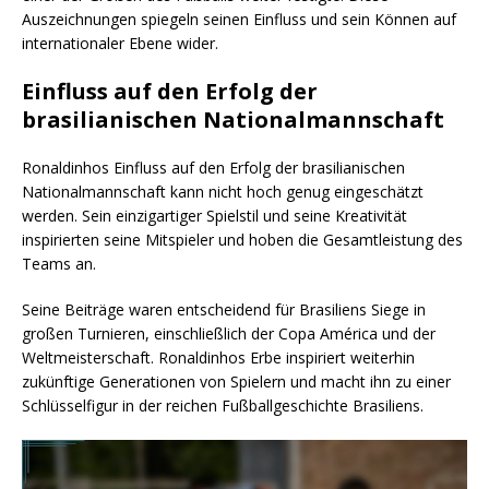
Auszeichnungen spiegeln seinen Einfluss und sein Können auf
internationaler Ebene wider.
Einfluss auf den Erfolg der
brasilianischen Nationalmannschaft
Ronaldinhos Einfluss auf den Erfolg der brasilianischen
Nationalmannschaft kann nicht hoch genug eingeschätzt
werden. Sein einzigartiger Spielstil und seine Kreativität
inspirierten seine Mitspieler und hoben die Gesamtleistung des
Teams an.
Seine Beiträge waren entscheidend für Brasiliens Siege in
großen Turnieren, einschließlich der Copa América und der
Weltmeisterschaft. Ronaldinhos Erbe inspiriert weiterhin
zukünftige Generationen von Spielern und macht ihn zu einer
Schlüsselfigur in der reichen Fußballgeschichte Brasiliens.