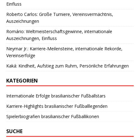
Einfluss
Roberto Carlos: Große Turniere, Vereinsvermächtnis,
Auszeichnungen
Romário: Weltmeisterschaftsgewinne, internationale
Auszeichnungen, Einfluss
Neymar Jr.: Karriere-Meilensteine, internationale Rekorde,
Vereinserfolge
Kaká: Kindheit, Aufstieg zum Ruhm, Persönliche Erfahrungen
KATEGORIEN
Internationale Erfolge brasilianischer Fußballstars
Karriere-Highlights brasilianischer Fußballlegenden
Spielerbiografien brasilianischer Fußballikonen
SUCHE