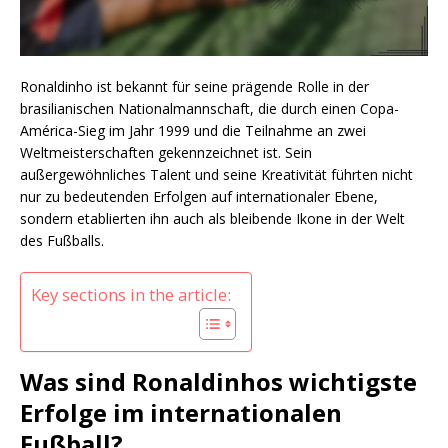
Ronaldinho ist bekannt für seine prägende Rolle in der
brasilianischen Nationalmannschaft, die durch einen Copa-
América-Sieg im Jahr 1999 und die Teilnahme an zwei
Weltmeisterschaften gekennzeichnet ist. Sein
außergewöhnliches Talent und seine Kreativität führten nicht
nur zu bedeutenden Erfolgen auf internationaler Ebene,
sondern etablierten ihn auch als bleibende Ikone in der Welt
des Fußballs.
Key sections in the article:
Was sind Ronaldinhos wichtigste
Erfolge im internationalen
Fußball?