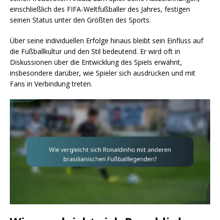
einschließlich des FIFA-Weltfußballer des Jahres, festigen
seinen Status unter den Größten des Sports.
Über seine individuellen Erfolge hinaus bleibt sein Einfluss auf
die Fußballkultur und den Stil bedeutend. Er wird oft in
Diskussionen über die Entwicklung des Spiels erwähnt,
insbesondere darüber, wie Spieler sich ausdrücken und mit
Fans in Verbindung treten.