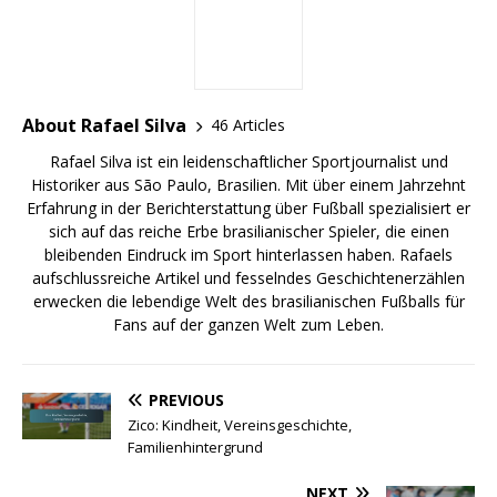
About Rafael Silva
46 Articles
Rafael Silva ist ein leidenschaftlicher Sportjournalist und
Historiker aus São Paulo, Brasilien. Mit über einem Jahrzehnt
Erfahrung in der Berichterstattung über Fußball spezialisiert er
sich auf das reiche Erbe brasilianischer Spieler, die einen
bleibenden Eindruck im Sport hinterlassen haben. Rafaels
aufschlussreiche Artikel und fesselndes Geschichtenerzählen
erwecken die lebendige Welt des brasilianischen Fußballs für
Fans auf der ganzen Welt zum Leben.
PREVIOUS
Zico: Kindheit, Vereinsgeschichte,
Familienhintergrund
NEXT