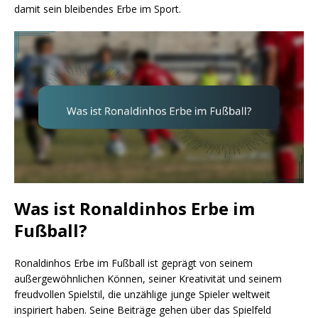
damit sein bleibendes Erbe im Sport.
Was ist Ronaldinhos Erbe im
Fußball?
Ronaldinhos Erbe im Fußball ist geprägt von seinem
außergewöhnlichen Können, seiner Kreativität und seinem
freudvollen Spielstil, die unzählige junge Spieler weltweit
inspiriert haben. Seine Beiträge gehen über das Spielfeld