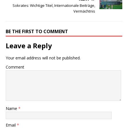
Sokrates: Wichtige Titel, Internationale Beiträge,
Vermächtnis
BE THE FIRST TO COMMENT
Leave a Reply
Your email address will not be published.
Comment
Name
*
Email
*