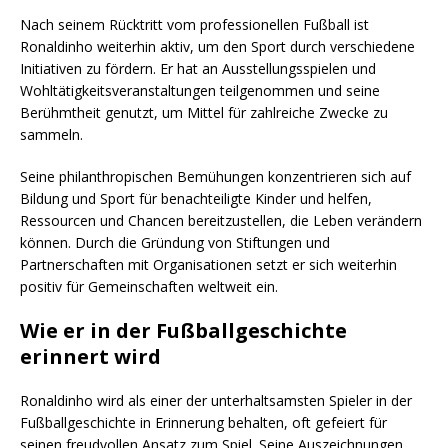
Nach seinem Rücktritt vom professionellen Fußball ist
Ronaldinho weiterhin aktiv, um den Sport durch verschiedene
Initiativen zu fördern. Er hat an Ausstellungsspielen und
Wohltätigkeitsveranstaltungen teilgenommen und seine
Berühmtheit genutzt, um Mittel für zahlreiche Zwecke zu
sammeln.
Seine philanthropischen Bemühungen konzentrieren sich auf
Bildung und Sport für benachteiligte Kinder und helfen,
Ressourcen und Chancen bereitzustellen, die Leben verändern
können. Durch die Gründung von Stiftungen und
Partnerschaften mit Organisationen setzt er sich weiterhin
positiv für Gemeinschaften weltweit ein.
Wie er in der Fußballgeschichte
erinnert wird
Ronaldinho wird als einer der unterhaltsamsten Spieler in der
Fußballgeschichte in Erinnerung behalten, oft gefeiert für
seinen freudvollen Ansatz zum Spiel. Seine Auszeichnungen,