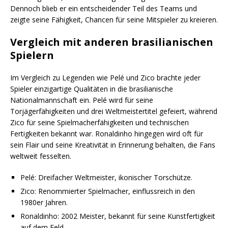
Dennoch blieb er ein entscheidender Teil des Teams und
zeigte seine Fähigkeit, Chancen für seine Mitspieler zu kreieren.
Vergleich mit anderen brasilianischen
Spielern
Im Vergleich zu Legenden wie Pelé und Zico brachte jeder
Spieler einzigartige Qualitäten in die brasilianische
Nationalmannschaft ein. Pelé wird für seine
Torjägerfähigkeiten und drei Weltmeistertitel gefeiert, während
Zico für seine Spielmacherfähigkeiten und technischen
Fertigkeiten bekannt war. Ronaldinho hingegen wird oft für
sein Flair und seine Kreativität in Erinnerung behalten, die Fans
weltweit fesselten.
Pelé: Dreifacher Weltmeister, ikonischer Torschütze.
Zico: Renommierter Spielmacher, einflussreich in den
1980er Jahren.
Ronaldinho: 2002 Meister, bekannt für seine Kunstfertigkeit
auf dem Feld.