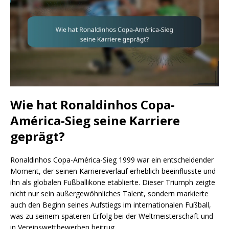
Wie hat Ronaldinhos Copa-
América-Sieg seine Karriere
geprägt?
Ronaldinhos Copa-América-Sieg 1999 war ein entscheidender
Moment, der seinen Karriereverlauf erheblich beeinflusste und
ihn als globalen Fußballikone etablierte. Dieser Triumph zeigte
nicht nur sein außergewöhnliches Talent, sondern markierte
auch den Beginn seines Aufstiegs im internationalen Fußball,
was zu seinem späteren Erfolg bei der Weltmeisterschaft und
in Vereinswettbewerben beitrug.