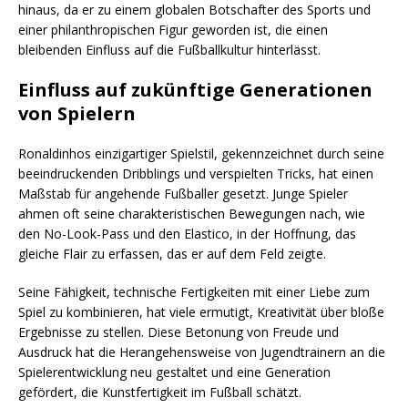
hinaus, da er zu einem globalen Botschafter des Sports und
einer philanthropischen Figur geworden ist, die einen
bleibenden Einfluss auf die Fußballkultur hinterlässt.
Einfluss auf zukünftige Generationen
von Spielern
Ronaldinhos einzigartiger Spielstil, gekennzeichnet durch seine
beeindruckenden Dribblings und verspielten Tricks, hat einen
Maßstab für angehende Fußballer gesetzt. Junge Spieler
ahmen oft seine charakteristischen Bewegungen nach, wie
den No-Look-Pass und den Elastico, in der Hoffnung, das
gleiche Flair zu erfassen, das er auf dem Feld zeigte.
Seine Fähigkeit, technische Fertigkeiten mit einer Liebe zum
Spiel zu kombinieren, hat viele ermutigt, Kreativität über bloße
Ergebnisse zu stellen. Diese Betonung von Freude und
Ausdruck hat die Herangehensweise von Jugendtrainern an die
Spielerentwicklung neu gestaltet und eine Generation
gefördert, die Kunstfertigkeit im Fußball schätzt.