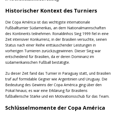
Historischer Kontext des Turniers
Die Copa América ist das wichtigste internationale
Fußballturnier Südamerikas, an dem Nationalmannschaften
des Kontinents teilnehmen. Ronaldinhos Sieg 1999 fiel in eine
Zeit intensiver Konkurrenz, in der Brasilien versuchte, seinen
Status nach einer Reihe enttäuschender Leistungen in
vorherigen Turnieren zurückzugewinnen. Dieser Sieg war
entscheidend für Brasilien, da er deren Dominanz im
südamerikanischen Fußball bestätigte.
Zu dieser Zeit fand das Turnier in Paraguay statt, und Brasilien
traf auf formidable Gegner wie Argentinien und Uruguay. Die
Bedeutung des Gewinns der Copa América ging über den
Pokal hinaus; es war eine Erklärung für Brasiliens
fußballerische Stärke und ein Motivationsschub für das Team.
Schlüsselmomente der Copa América