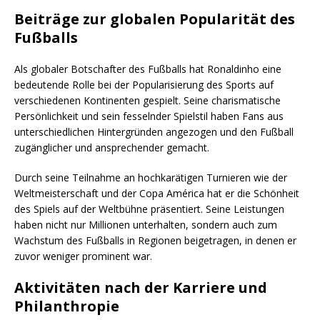
Beiträge zur globalen Popularität des
Fußballs
Als globaler Botschafter des Fußballs hat Ronaldinho eine
bedeutende Rolle bei der Popularisierung des Sports auf
verschiedenen Kontinenten gespielt. Seine charismatische
Persönlichkeit und sein fesselnder Spielstil haben Fans aus
unterschiedlichen Hintergründen angezogen und den Fußball
zugänglicher und ansprechender gemacht.
Durch seine Teilnahme an hochkarätigen Turnieren wie der
Weltmeisterschaft und der Copa América hat er die Schönheit
des Spiels auf der Weltbühne präsentiert. Seine Leistungen
haben nicht nur Millionen unterhalten, sondern auch zum
Wachstum des Fußballs in Regionen beigetragen, in denen er
zuvor weniger prominent war.
Aktivitäten nach der Karriere und
Philanthropie