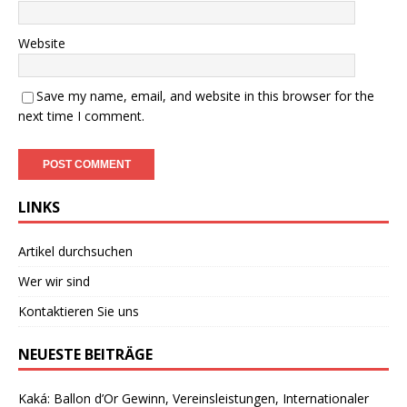
Website
Save my name, email, and website in this browser for the
next time I comment.
LINKS
Artikel durchsuchen
Wer wir sind
Kontaktieren Sie uns
NEUESTE BEITRÄGE
Kaká: Ballon d’Or Gewinn, Vereinsleistungen, Internationaler