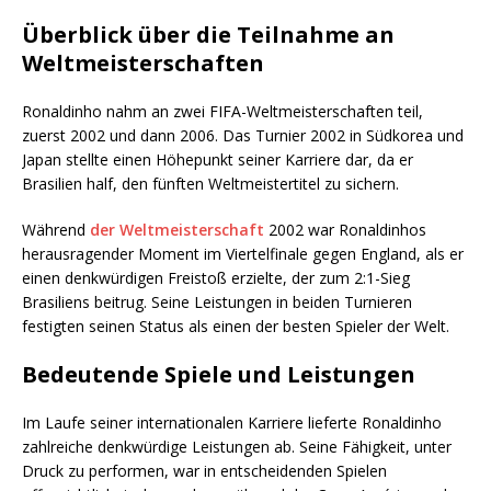
Überblick über die Teilnahme an
Weltmeisterschaften
Ronaldinho nahm an zwei FIFA-Weltmeisterschaften teil,
zuerst 2002 und dann 2006. Das Turnier 2002 in Südkorea und
Japan stellte einen Höhepunkt seiner Karriere dar, da er
Brasilien half, den fünften Weltmeistertitel zu sichern.
Während
der Weltmeisterschaft
2002 war Ronaldinhos
herausragender Moment im Viertelfinale gegen England, als er
einen denkwürdigen Freistoß erzielte, der zum 2:1-Sieg
Brasiliens beitrug. Seine Leistungen in beiden Turnieren
festigten seinen Status als einen der besten Spieler der Welt.
Bedeutende Spiele und Leistungen
Im Laufe seiner internationalen Karriere lieferte Ronaldinho
zahlreiche denkwürdige Leistungen ab. Seine Fähigkeit, unter
Druck zu performen, war in entscheidenden Spielen