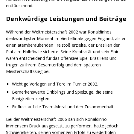
enttäuschend.
Denkwürdige Leistungen und Beiträge
Während der Weltmeisterschaft 2002 war Ronaldinhos
denkwürdigster Moment im Viertelfinale gegen England, als er
einen atemberaubenden Freistoß erzielte, der Brasilien den
Platz im Halbfinale sicherte. Seine Kreativität und sein Flair
waren entscheidend für das offensive Spiel Brasiliens und
trugen zu ihrem Gesamterfolg und dem späteren
Meisterschaftssieg bei.
Wichtige Vorlagen und Tore im Turnier 2002.
Bemerkenswerte Dribblings und Spielzüge, die seine
Fähigkeiten zeigten.
Einfluss auf die Team-Moral und den Zusammenhalt.
Bei der Weltmeisterschaft 2006 sah sich Ronaldinho
immensem Druck ausgesetzt, zu performen, hatte jedoch
Schwierigkeiten, seinen vorherigen Erfolg zu wiederholen.