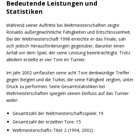
Bedeutende Leistungen und
Statistiken
Während seiner Auftritte bei Weltmeisterschaften zeigte
Ronaldo außergewöhnliche Fähigkeiten und Entschlossenheit.
Bei der Weltmeisterschaft 1998 erreichte er das Finale, sah
sich jedoch Herausforderungen gegenüber, darunter einen
Anfall vor dem Spiel, der seine Leistung beeinträchtigte. Trotz
alledem erzielte er vier Tore im Turnier.
Im Jahr 2002 umfassten seine acht Tore denkwürdige Treffer
gegen Belgien und die Türkei, die seine Fähigkeit zeigten, unter
Druck zu performen. Seine Gesamtstatistiken bei
Weltmeisterschaften spiegeln seinen Einfluss auf das Turnier
wider:
Gesamtzahl der Weltmeisterschaftsspiele: 19
Gesamtzahl der erzielten Tore: 15
Weltmeisterschafts-Titel: 2 (1994, 2002)