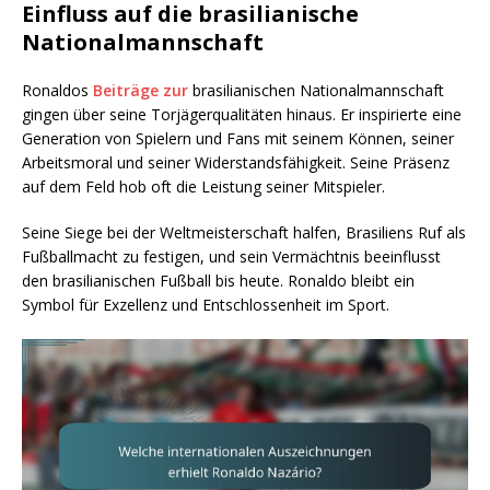
Einfluss auf die brasilianische
Nationalmannschaft
Ronaldos
Beiträge zur
brasilianischen Nationalmannschaft
gingen über seine Torjägerqualitäten hinaus. Er inspirierte eine
Generation von Spielern und Fans mit seinem Können, seiner
Arbeitsmoral und seiner Widerstandsfähigkeit. Seine Präsenz
auf dem Feld hob oft die Leistung seiner Mitspieler.
Seine Siege bei der Weltmeisterschaft halfen, Brasiliens Ruf als
Fußballmacht zu festigen, und sein Vermächtnis beeinflusst
den brasilianischen Fußball bis heute. Ronaldo bleibt ein
Symbol für Exzellenz und Entschlossenheit im Sport.