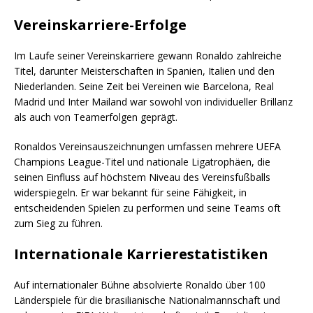
Vereinskarriere-Erfolge
Im Laufe seiner Vereinskarriere gewann Ronaldo zahlreiche
Titel, darunter Meisterschaften in Spanien, Italien und den
Niederlanden. Seine Zeit bei Vereinen wie Barcelona, Real
Madrid und Inter Mailand war sowohl von individueller Brillanz
als auch von Teamerfolgen geprägt.
Ronaldos Vereinsauszeichnungen umfassen mehrere UEFA
Champions League-Titel und nationale Ligatrophäen, die
seinen Einfluss auf höchstem Niveau des Vereinsfußballs
widerspiegeln. Er war bekannt für seine Fähigkeit, in
entscheidenden Spielen zu performen und seine Teams oft
zum Sieg zu führen.
Internationale Karrierestatistiken
Auf internationaler Bühne absolvierte Ronaldo über 100
Länderspiele für die brasilianische Nationalmannschaft und