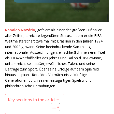
Ronaldo Nazário
, gefeiert als einer der größten Fußballer
aller Zeiten, erreichte legendären Status, indem er die FIFA-
Weltmeisterschaft zweimal mit Brasilien in den Jahren 1994
und 2002 gewann. Seine beeindruckende Sammlung
internationaler Auszeichnungen, einschließlich mehrerer Titel
als FIFA-Weltfußballer des Jahres und Ballon d’Or-Gewinne,
unterstreicht sein außergewöhnliches Talent und seine
Beiträge zum Sport. Über seine Erfolge auf dem Spielfeld
hinaus inspiriert Ronaldos Vermächtnis zukünftige
Generationen durch seinen einzigartigen Spielstil und
philanthropische Bemühungen.
Key sections in the article: