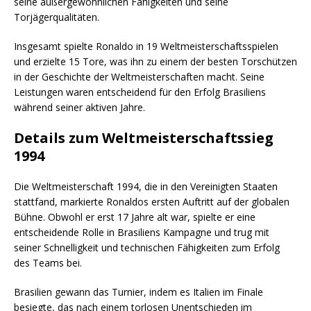
seine außergewöhnlichen Fähigkeiten und seine
Torjägerqualitäten.
Insgesamt spielte Ronaldo in 19 Weltmeisterschaftsspielen
und erzielte 15 Tore, was ihn zu einem der besten Torschützen
in der Geschichte der Weltmeisterschaften macht. Seine
Leistungen waren entscheidend für den Erfolg Brasiliens
während seiner aktiven Jahre.
Details zum Weltmeisterschaftssieg
1994
Die Weltmeisterschaft 1994, die in den Vereinigten Staaten
stattfand, markierte Ronaldos ersten Auftritt auf der globalen
Bühne. Obwohl er erst 17 Jahre alt war, spielte er eine
entscheidende Rolle in Brasiliens Kampagne und trug mit
seiner Schnelligkeit und technischen Fähigkeiten zum Erfolg
des Teams bei.
Brasilien gewann das Turnier, indem es Italien im Finale
besiegte, das nach einem torlosen Unentschieden im