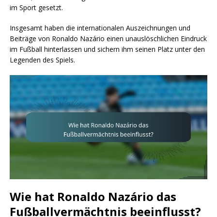
im Sport gesetzt.
Insgesamt haben die internationalen Auszeichnungen und
Beiträge von Ronaldo Nazário einen unauslöschlichen Eindruck
im Fußball hinterlassen und sichern ihm seinen Platz unter den
Legenden des Spiels.
Wie hat Ronaldo Nazário das
Fußballvermächtnis beeinflusst?