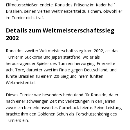
Elfmeterschießen endete. Ronaldos Präsenz im Kader half
Brasilien, seinen vierten Weltmeistertitel zu sichern, obwohl er
im Turnier nicht traf.
Details zum Weltmeisterschaftssieg
2002
Ronaldos zweiter Weltmeisterschaftssieg kam 2002, als das
Turnier in Südkorea und Japan stattfand, wo er als
herausragender Spieler des Turniers hervorging. Er erzielte
acht Tore, darunter zwei im Finale gegen Deutschland, und
führte Brasilien zu einem 2:0-Sieg und ihrem fünften
Weltmeistertitel.
Dieses Turnier war besonders bedeutend für Ronaldo, da er
nach einer schwierigen Zeit mit Verletzungen in den Jahren
zuvor ein bemerkenswertes Comeback feierte. Seine Leistung
brachte ihm den Goldenen Schuh als Torschützenkönig des
Turniers ein.