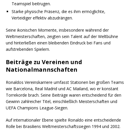
Teamspiel beitrugen.
Starke physische Präsenz, die es ihm ermöglichte,
Verteidiger effektiv abzudrängen.
Seine ikonischen Momente, insbesondere während der
Weltmeisterschaften, zeigten sein Talent auf der Weltbühne
und hinterließen einen bleibenden Eindruck bei Fans und
aufstrebenden Spielern.
Beiträge zu Vereinen und
Nationalmannschaften
Ronaldos Vereinskarriere umfasst Stationen bei großen Teams
wie Barcelona, Real Madrid und AC Mailand, wo er konstant
Torrekorde brach. Seine Beiträge waren entscheidend für den
Gewinn zahlreicher Titel, einschließlich Meisterschaften und
UEFA Champions League-Siegen.
Auf internationaler Ebene spielte Ronaldo eine entscheidende
Rolle bei Brasiliens Weltmeisterschaftssiegen 1994 und 2002.