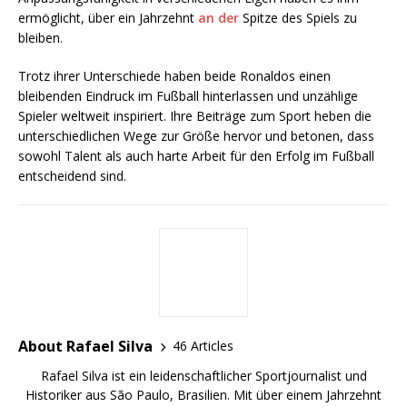
ermöglicht, über ein Jahrzehnt
an der
Spitze des Spiels zu
bleiben.
Trotz ihrer Unterschiede haben beide Ronaldos einen
bleibenden Eindruck im Fußball hinterlassen und unzählige
Spieler weltweit inspiriert. Ihre Beiträge zum Sport heben die
unterschiedlichen Wege zur Größe hervor und betonen, dass
sowohl Talent als auch harte Arbeit für den Erfolg im Fußball
entscheidend sind.
About Rafael Silva
46 Articles
Rafael Silva ist ein leidenschaftlicher Sportjournalist und
Historiker aus São Paulo, Brasilien. Mit über einem Jahrzehnt