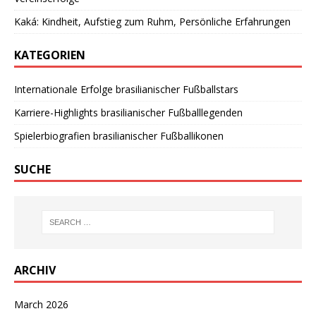
Kaká: Kindheit, Aufstieg zum Ruhm, Persönliche Erfahrungen
KATEGORIEN
Internationale Erfolge brasilianischer Fußballstars
Karriere-Highlights brasilianischer Fußballlegenden
Spielerbiografien brasilianischer Fußballikonen
SUCHE
ARCHIV
March 2026