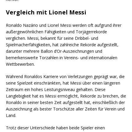
Vergleich mit Lionel Messi
Ronaldo Nazário und Lionel Messi werden oft aufgrund ihrer
außergewöhnlichen Fähigkeiten und Torjägerrekorde
verglichen. Messi, bekannt für seine Dribbel- und
Spielmacherfähigkeiten, hat zahlreiche Rekorde aufgestellt,
darunter mehrere Ballon d’Or-Auszeichnungen und
bemerkenswerte Torzahlen in Vereins- und internationalen
Wettbewerben.
Während Ronaldos Karriere von Verletzungen geprägt war, die
seine Spielzeit einschränkten, hat Messi über einen längeren
Zeitraum ein hohes Leistungsniveau gehalten. Diese
Langlebigkeit hat es Messi ermöglicht, Rekorde zu brechen, die
Ronaldo in seiner besten Zeit aufgestellt hat, einschließlich der
Auszeichnung als bester Torschütze aller Zeiten für Verein und
Land.
Trotz dieser Unterschiede haben beide Spieler einen