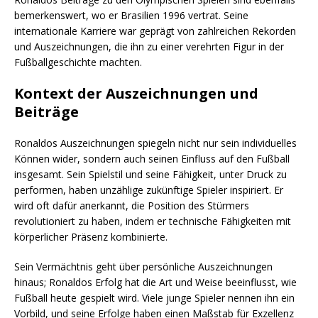
bemerkenswert, wo er Brasilien 1996 vertrat. Seine
internationale Karriere war geprägt von zahlreichen Rekorden
und Auszeichnungen, die ihn zu einer verehrten Figur in der
Fußballgeschichte machten.
Kontext der Auszeichnungen und
Beiträge
Ronaldos Auszeichnungen spiegeln nicht nur sein individuelles
Können wider, sondern auch seinen Einfluss auf den Fußball
insgesamt. Sein Spielstil und seine Fähigkeit, unter Druck zu
performen, haben unzählige zukünftige Spieler inspiriert. Er
wird oft dafür anerkannt, die Position des Stürmers
revolutioniert zu haben, indem er technische Fähigkeiten mit
körperlicher Präsenz kombinierte.
Sein Vermächtnis geht über persönliche Auszeichnungen
hinaus; Ronaldos Erfolg hat die Art und Weise beeinflusst, wie
Fußball heute gespielt wird. Viele junge Spieler nennen ihn ein
Vorbild, und seine Erfolge haben einen Maßstab für Exzellenz