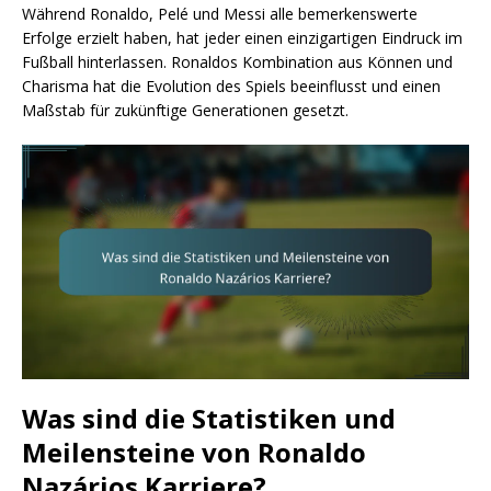
Während Ronaldo, Pelé und Messi alle bemerkenswerte
Erfolge erzielt haben, hat jeder einen einzigartigen Eindruck im
Fußball hinterlassen. Ronaldos Kombination aus Können und
Charisma hat die Evolution des Spiels beeinflusst und einen
Maßstab für zukünftige Generationen gesetzt.
Was sind die Statistiken und
Meilensteine von Ronaldo
Nazários Karriere?