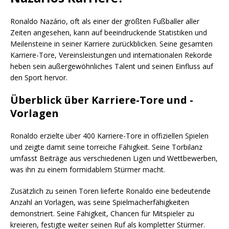
Ronaldo Nazário, oft als einer der größten Fußballer aller
Zeiten angesehen, kann auf beeindruckende Statistiken und
Meilensteine in seiner Karriere zurückblicken. Seine gesamten
Karriere-Tore, Vereinsleistungen und internationalen Rekorde
heben sein außergewöhnliches Talent und seinen Einfluss auf
den Sport hervor.
Überblick über Karriere-Tore und -
Vorlagen
Ronaldo erzielte über 400 Karriere-Tore in offiziellen Spielen
und zeigte damit seine torreiche Fähigkeit. Seine Torbilanz
umfasst Beiträge aus verschiedenen Ligen und Wettbewerben,
was ihn zu einem formidablem Stürmer macht.
Zusätzlich zu seinen Toren lieferte Ronaldo eine bedeutende
Anzahl an Vorlagen, was seine Spielmacherfähigkeiten
demonstriert. Seine Fähigkeit, Chancen für Mitspieler zu
kreieren, festigte weiter seinen Ruf als kompletter Stürmer.