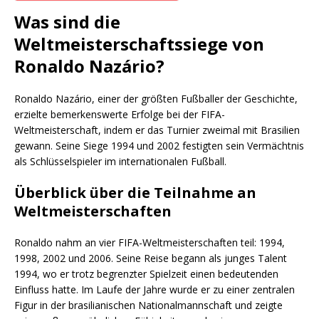
Was sind die
Weltmeisterschaftssiege von
Ronaldo Nazário?
Ronaldo Nazário, einer der größten Fußballer der Geschichte,
erzielte bemerkenswerte Erfolge bei der FIFA-
Weltmeisterschaft, indem er das Turnier zweimal mit Brasilien
gewann. Seine Siege 1994 und 2002 festigten sein Vermächtnis
als Schlüsselspieler im internationalen Fußball.
Überblick über die Teilnahme an
Weltmeisterschaften
Ronaldo nahm an vier FIFA-Weltmeisterschaften teil: 1994,
1998, 2002 und 2006. Seine Reise begann als junges Talent
1994, wo er trotz begrenzter Spielzeit einen bedeutenden
Einfluss hatte. Im Laufe der Jahre wurde er zu einer zentralen
Figur in der brasilianischen Nationalmannschaft und zeigte