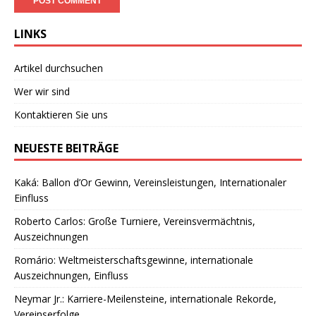
LINKS
Artikel durchsuchen
Wer wir sind
Kontaktieren Sie uns
NEUESTE BEITRÄGE
Kaká: Ballon d’Or Gewinn, Vereinsleistungen, Internationaler
Einfluss
Roberto Carlos: Große Turniere, Vereinsvermächtnis,
Auszeichnungen
Romário: Weltmeisterschaftsgewinne, internationale
Auszeichnungen, Einfluss
Neymar Jr.: Karriere-Meilensteine, internationale Rekorde,
Vereinserfolge