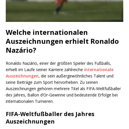
Welche internationalen
Auszeichnungen erhielt Ronaldo
Nazário?
Ronaldo Nazário, einer der größten Spieler des Fußballs,
erhielt im Laufe seiner Karriere zahlreiche
internationale
Auszeichnungen
, die sein außergewöhnliches Talent und
seine Beiträge zum Sport hervorheben. Zu seinen
Auszeichnungen gehören mehrere Titel als FIFA-Weltfußballer
des Jahres, Ballon d’Or-Gewinne und bedeutende Erfolge bei
internationalen Turnieren.
FIFA-Weltfußballer des Jahres
Auszeichnungen