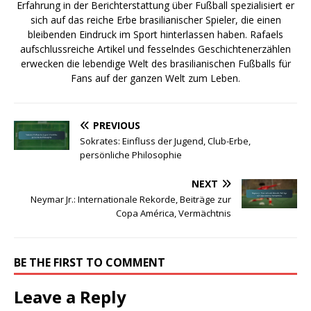
Erfahrung in der Berichterstattung über Fußball spezialisiert er
sich auf das reiche Erbe brasilianischer Spieler, die einen
bleibenden Eindruck im Sport hinterlassen haben. Rafaels
aufschlussreiche Artikel und fesselndes Geschichtenerzählen
erwecken die lebendige Welt des brasilianischen Fußballs für
Fans auf der ganzen Welt zum Leben.
PREVIOUS
Sokrates: Einfluss der Jugend, Club-Erbe,
persönliche Philosophie
NEXT
Neymar Jr.: Internationale Rekorde, Beiträge zur
Copa América, Vermächtnis
BE THE FIRST TO COMMENT
Leave a Reply