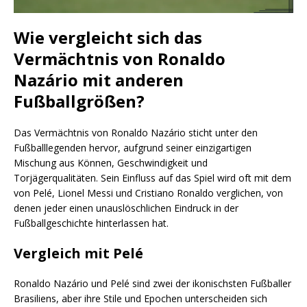
Wie vergleicht sich das
Vermächtnis von Ronaldo
Nazário mit anderen
Fußballgrößen?
Das Vermächtnis von Ronaldo Nazário sticht unter den
Fußballlegenden hervor, aufgrund seiner einzigartigen
Mischung aus Können, Geschwindigkeit und
Torjägerqualitäten. Sein Einfluss auf das Spiel wird oft mit dem
von Pelé, Lionel Messi und Cristiano Ronaldo verglichen, von
denen jeder einen unauslöschlichen Eindruck in der
Fußballgeschichte hinterlassen hat.
Vergleich mit Pelé
Ronaldo Nazário und Pelé sind zwei der ikonischsten Fußballer
Brasiliens, aber ihre Stile und Epochen unterscheiden sich