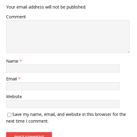
Your email address will not be published.
Comment
Name
*
Email
*
Website
Save my name, email, and website in this browser for the
next time I comment.